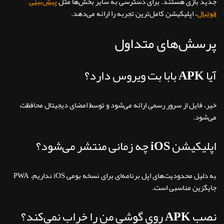
جدید بازی هستند. برای دسترسی به سایر بخش‌ها مثل
پیش‌بینی
فوتبال
، اپلیکیشن کامل‌ترین تجربه را ارائه می‌دهد.
پرسش‌های متداول
آیا APK بابا بت ویروس دارد؟
خیر، فایل از سرور رسمی ارائه می‌شود و توسط امضای دیجیتال محافظت
می‌شود.
اپلیکیشن iOS چه زمانی منتشر می‌شود؟
به دلیل محدودیت‌های اپل برنامه‌ای برای نسخه بومی iOS نداریم. PWA
جایگزین مناسبی است.
نصب APK روی گوشی من را خراب نمی‌کند؟