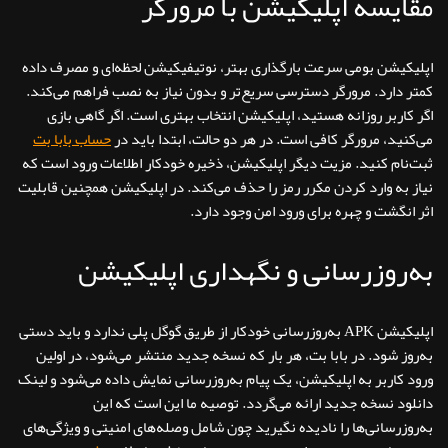
مقایسه اپلیکیشن با مرورگر
اپلیکیشن بومی سرعت بارگذاری بهتر، نوتیفیکیشن لحظه‌ای و مصرف داده
کمتر دارد. مرورگر دسترسی سریع‌تر و بدون نیاز به نصب فراهم می‌کند.
اگر کاربر روزانه هستید، اپلیکیشن انتخاب بهتری است. اگر گاهی بازی
می‌کنید، مرورگر کافی است. در هر دو حالت، ابتدا باید در
حساب بابا بت
ثبت‌نام کنید. مزیت دیگر اپلیکیشن، ذخیره خودکار اطلاعات ورود است که
نیاز به وارد کردن مکرر رمز را حذف می‌کند. در اپلیکیشن همچنین قابلیت
اثر انگشت و چهره برای ورود امن وجود دارد.
به‌روزرسانی و نگهداری اپلیکیشن
اپلیکیشن APK به‌روزرسانی خودکار از طریق گوگل پلی ندارد و باید دستی
به‌روز شود. در بابا بت، هر بار که نسخه جدید منتشر می‌شود، در اولین
ورود کاربر به اپلیکیشن، یک پیام به‌روزرسانی نمایش داده می‌شود و لینک
دانلود نسخه جدید ارائه می‌گردد. توصیه ما این است که این
به‌روزرسانی‌ها را نادیده نگیرید چون شامل وصله‌های امنیتی و ویژگی‌های