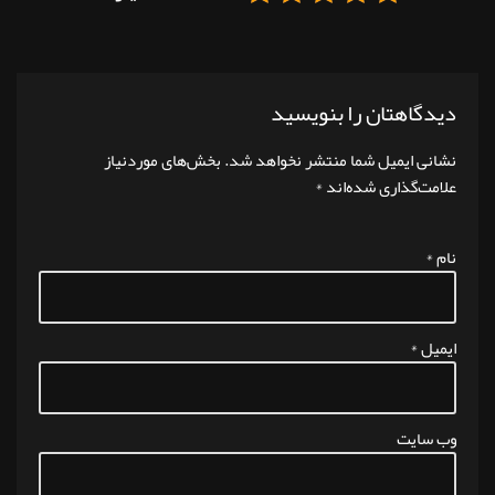
دیدگاهتان را بنویسید
نشانی ایمیل شما منتشر نخواهد شد.
بخش‌های موردنیاز
علامت‌گذاری شده‌اند
*
نام
*
ایمیل
*
وب‌ سایت