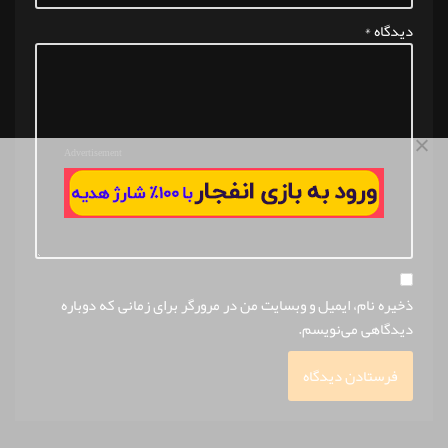
دیدگاه
*
Advertisement
ذخیره نام، ایمیل و وبسایت من در مرورگر برای زمانی که دوباره
دیدگاهی می‌نویسم.