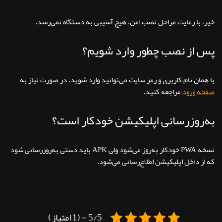
خیر، با رعایت مراحل نصب امن، هیچ آسیبی به دستگاه نمی‌رسد.
پس از نصب چطور وارد شویم؟
با همان نام کاربری و رمز سایت می‌توانید وارد شوید. در صورت نیاز به
صفحه ورود
مراجعه کنید.
به‌روزرسانی اپلیکیشن خودکار است؟
نسخه PWA خودکار به‌روز می‌شود ولی APK باید دستی به‌روزرسانی شود
که از داخل اپلیکیشن اطلاع‌رسانی می‌شود.
5/5 - (1 امتیاز)