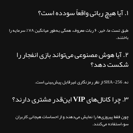
۱. آیا هیچ رباتی واقعاً سودده است؟
طبق تست ما، خیر. ۶ ربات معروف، همگی به‌طور میانگین ۷۸٪ سرمایه را
باختند.
۲. آیا هوش مصنوعی می‌تواند بازی انفجار را
شکست دهد؟
نه. SHA-256 از نظر رمزنگاری غیرقابل پیش‌بینی است.
۳. چرا کانال‌های VIP این‌قدر مشتری دارند؟
چون فقط پیروزی‌ها را نمایش می‌دهند و از احساسات هیجانی کاربران
سوءاستفاده می‌کنند.