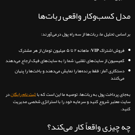
مدل کسب‌وکار واقعی ربات‌ها
بر اساس تحلیل ما، ربات‌ها از سه راه پول درمی‌آورند:
فروش اشتراک VIP:
ماهانه ۲ تا ۵ میلیون تومان از هر مشترک
کمیسیون از سایت‌های تقلبی:
شما را به سایت‌های فیک ارجاع می‌دهند
دستکاری آمار:
فقط برنده‌ها را نمایش می‌دهند و باخت‌ها را پنهان
می‌کنند
به‌جای پرداخت پول به ربات‌ها، توصیه ما این است که با
ثبت نام رایگان
در
سایت معتبر شروع کنید و سرمایه خود را با استراتژی شخصی مدیریت
کنید.
چه چیزی واقعاً کار می‌کند؟