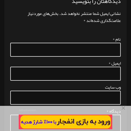
دیدگاهتان را بنویسید
نشانی ایمیل شما منتشر نخواهد شد.
بخش‌های موردنیاز
علامت‌گذاری شده‌اند
*
نام
*
ایمیل
*
وب‌ سایت
دیدگاه
*
Advertisement