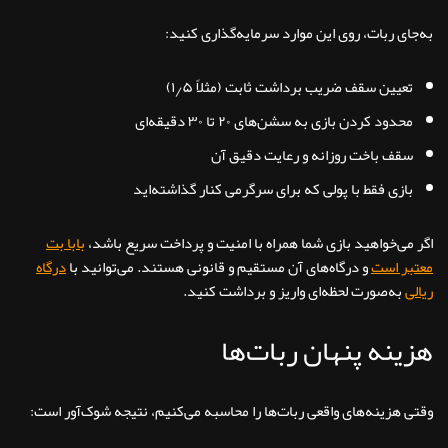
به‌جای ربات، روی این موارد سرمایه‌گذاری کنید:
تعیین سقف ضریب برداشت ثابت (مثلاً ۱٫۵)
محدود کردن بازی به سشن‌های ۲۰ تا ۳۰ دقیقه‌ای
سقف باخت روزانه و رعایت دقیق آن
بازی فقط با پولی که برای سرگرمی کنار گذاشته‌اید
اگر می‌خواهید بازی شما همراه با امنیت و پرداخت سریع باشد،
بابا بت
معتبر است
و درگاه‌های آن مستقیم و قانونی هستند. می‌توانید با
درگاه
ریالی
به‌صورت لحظه‌ای واریز و برداشت کنید.
هزینه پنهان ربات‌ها
وقتی هزینه‌های واقعی ربات‌ها را محاسبه می‌کنیم، نتیجه شوک‌آور است: