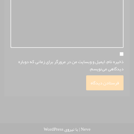
ذخیره نام، ایمیل و وبسایت من در مرورگر برای زمانی که دوباره
دیدگاهی می‌نویسم.
Neve
| با نیروی
WordPress