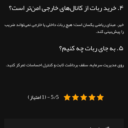
۴. خرید ربات از کانال‌های خارجی امن‌تر است؟
خیر. مبنای ریاضی یکسان است؛ هیچ ربات داخلی یا خارجی نمی‌تواند ضریب
را پیش‌بینی کند.
۵. به جای ربات چه کنیم؟
روی مدیریت سرمایه، سقف برداشت ثابت و کنترل احساسات تمرکز کنید.
5/5 - (1 امتیاز)