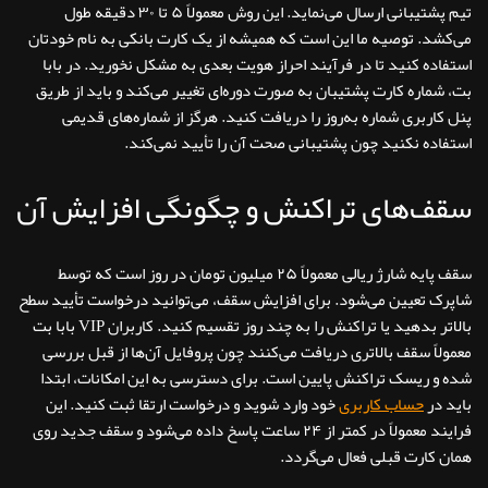
تیم پشتیبانی ارسال می‌نماید. این روش معمولاً ۵ تا ۳۰ دقیقه طول
می‌کشد. توصیه ما این است که همیشه از یک کارت بانکی به نام خودتان
استفاده کنید تا در فرآیند احراز هویت بعدی به مشکل نخورید. در بابا
بت، شماره کارت پشتیبان به صورت دوره‌ای تغییر می‌کند و باید از طریق
پنل کاربری شماره به‌روز را دریافت کنید. هرگز از شماره‌های قدیمی
استفاده نکنید چون پشتیبانی صحت آن را تأیید نمی‌کند.
سقف‌های تراکنش و چگونگی افزایش آن
سقف پایه شارژ ریالی معمولاً ۲۵ میلیون تومان در روز است که توسط
شاپرک تعیین می‌شود. برای افزایش سقف، می‌توانید درخواست تأیید سطح
بالاتر بدهید یا تراکنش را به چند روز تقسیم کنید. کاربران VIP بابا بت
معمولاً سقف بالاتری دریافت می‌کنند چون پروفایل آن‌ها از قبل بررسی
شده و ریسک تراکنش پایین است. برای دسترسی به این امکانات، ابتدا
باید در
حساب کاربری
خود وارد شوید و درخواست ارتقا ثبت کنید. این
فرایند معمولاً در کمتر از ۲۴ ساعت پاسخ داده می‌شود و سقف جدید روی
همان کارت قبلی فعال می‌گردد.