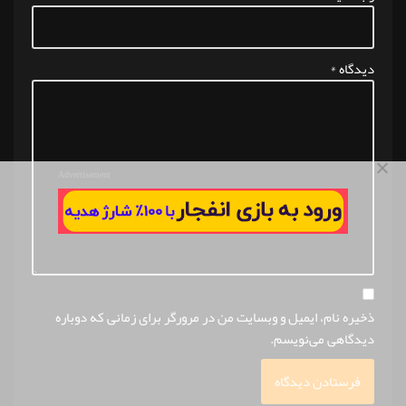
دیدگاه
*
Advertisement
ذخیره نام، ایمیل و وبسایت من در مرورگر برای زمانی که دوباره
دیدگاهی می‌نویسم.