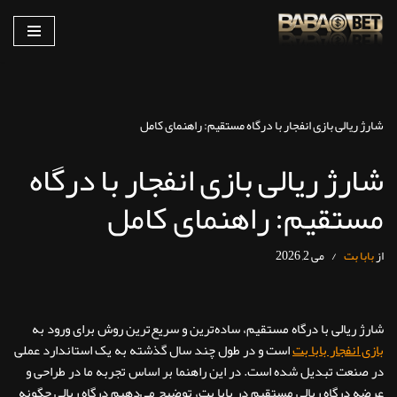
پرش
به
محتوا
شارژ ریالی بازی انفجار با درگاه مستقیم: راهنمای کامل
شارژ ریالی بازی انفجار با درگاه
مستقیم: راهنمای کامل
از
بابا بت
می 2, 2026
شارژ ریالی با درگاه مستقیم، ساده‌ترین و سریع‌ترین روش برای ورود به
بازی انفجار بابا بت
است و در طول چند سال گذشته به یک استاندارد عملی
در صنعت تبدیل شده است. در این راهنما بر اساس تجربه ما در طراحی و
عرضه درگاه ریالی مستقیم در بابا بت، توضیح می‌دهیم درگاه ریالی چگونه