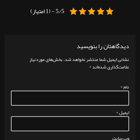
5/5 - (1 امتیاز)
دیدگاهتان را بنویسید
نشانی ایمیل شما منتشر نخواهد شد.
بخش‌های موردنیاز
علامت‌گذاری شده‌اند
*
نام
*
ایمیل
*
وب‌ سایت