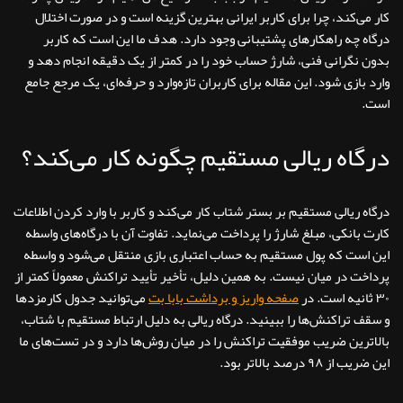
کار می‌کند، چرا برای کاربر ایرانی بهترین گزینه است و در صورت اختلال
درگاه چه راهکارهای پشتیبانی وجود دارد. هدف ما این است که کاربر
بدون نگرانی فنی، شارژ حساب خود را در کمتر از یک دقیقه انجام دهد و
وارد بازی شود. این مقاله برای کاربران تازه‌وارد و حرفه‌ای، یک مرجع جامع
است.
درگاه ریالی مستقیم چگونه کار می‌کند؟
درگاه ریالی مستقیم بر بستر شتاب کار می‌کند و کاربر با وارد کردن اطلاعات
کارت بانکی، مبلغ شارژ را پرداخت می‌نماید. تفاوت آن با درگاه‌های واسطه
این است که پول مستقیم به حساب اعتباری بازی منتقل می‌شود و واسطه
پرداخت در میان نیست. به همین دلیل، تأخیر تأیید تراکنش معمولاً کمتر از
۳۰ ثانیه است. در
صفحه واریز و برداشت بابا بت
می‌توانید جدول کارمزدها
و سقف تراکنش‌ها را ببینید. درگاه ریالی به دلیل ارتباط مستقیم با شتاب،
بالاترین ضریب موفقیت تراکنش را در میان روش‌ها دارد و در تست‌های ما
این ضریب از ۹۸ درصد بالاتر بود.