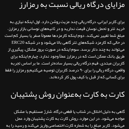
مزایای درگاه ریالی نسبت به رمزارز
برای کاربر ایرانی، درگاه ریالی چند مزیت روشن دارد. اول اینکه نیازی به
خرید تتر و تحمل نوسان قیمت ندارید و در ثانیه‌های نوسانی بازار رمزارز،
مبلغ شما تغییر نمی‌کند. دوم اینکه کارمزدها معمولاً صفر یا بسیار کم است
در حالی که کارمزد شبکه‌های تتر گاهی بالا می‌شود و در شبکه ERC20
می‌تواند به چند دلار برسد. سوم اینکه در صورت بروز مشکل، پیگیری از
طریق بانک ممکن است که در رمزارز عملاً وجود ندارد. چهارم اینکه برای
کاربران مبتدی، فهم درگاه ریالی بسیار ساده‌تر است. ما بر اساس تجربه
واقعی، درگاه ریالی را برای ۹۰ درصد کاربران توصیه می‌کنیم و رمزارز را فقط
برای کسانی که از قبل با کیف پول کار کرده‌اند.
کارت به کارت به‌عنوان روش پشتیبان
گاهی به دلیل اختلال در شتاب یا قطعی درگاه، شارژ مستقیم با مشکل
مواجه می‌شود. در این موارد، روش کارت به کارت پشتیبان وارد عمل
می‌شود. کاربر مبلغ را به شماره کارت اختصاصی واریز می‌کند و رسید را به