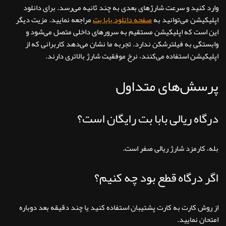
وارد کنید و سرعت شارژ‌های بعدی به چند ثانیه می‌رسد. برای دانلود
اپلیکیشن می‌توانید به
صفحه دانلود بابا بت
مراجعه نمایید. مزیت دیگر
این است که اپلیکیشن مستقیم به سرورهای داخلی متصل می‌شود و
وابستگی به فیلترشکن ندارد. تجربه ما نشان می‌دهد کاربرانی که از
اپلیکیشن استفاده می‌کنند، نرخ موفقیت شارژ بالاتری دارند.
پرسش‌های متداول
درگاه ریالی بابا بت رایگان است؟
بله، کارمزد شارژ ریالی صفر است.
اگر درگاه قطع بود چه کنیم؟
از روش کارت به کارت پشتیبان استفاده کنید یا چند دقیقه بعد دوباره
امتحان نمایید.