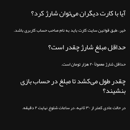
آیا با کارت دیگران می‌توان شارژ کرد؟
خیر، طبق قوانین سایت کارت باید به نام صاحب حساب کاربری باشد.
حداقل مبلغ شارژ چقدر است؟
حداقل شارژ معمولاً ۲۰ هزار تومان است.
چقدر طول می‌کشد تا مبلغ در حساب بازی
بنشیند؟
در حالت عادی کمتر از ۳۰ ثانیه، در ساعات شلوغ نهایت ۲ دقیقه.